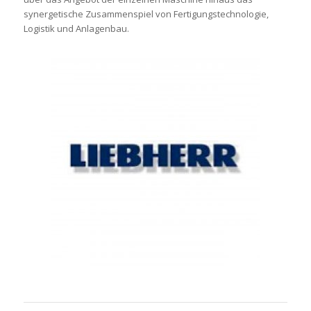
synergetische Zusammenspiel von Fertigungstechnologie,
Logistik und Anlagenbau.