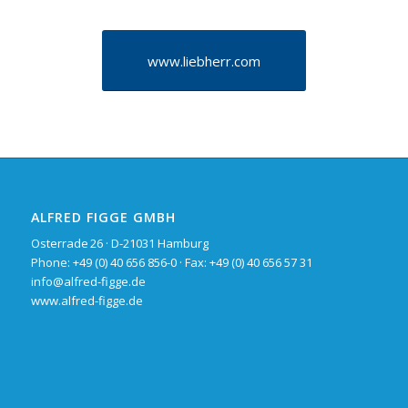
www.liebherr.com
ALFRED FIGGE GMBH
Osterrade 26 · D-21031 Hamburg
Phone: +49 (0) 40 656 856-0 · Fax: +49 (0) 40 656 57 31
info@alfred-figge.de
www.alfred-figge.de