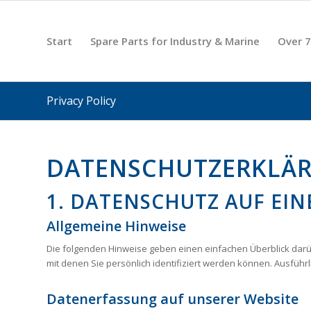
Start
Spare Parts for Industry & Marine
Over 7
Privacy Policy
DATENSCHUTZERKLÄ
1. DATENSCHUTZ AUF EIN
Allgemeine Hinweise
Die folgenden Hinweise geben einen einfachen Überblick dar
mit denen Sie persönlich identifiziert werden können. Ausfü
Datenerfassung auf unserer Website