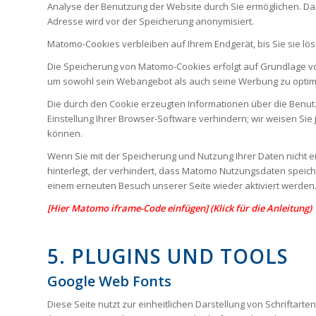
Analyse der Benutzung der Website durch Sie ermöglichen. Da
Adresse wird vor der Speicherung anonymisiert.
Matomo-Cookies verbleiben auf Ihrem Endgerät, bis Sie sie lö
Die Speicherung von Matomo-Cookies erfolgt auf Grundlage von 
um sowohl sein Webangebot als auch seine Werbung zu optim
Die durch den Cookie erzeugten Informationen über die Benut
Einstellung Ihrer Browser-Software verhindern; wir weisen Sie
können.
Wenn Sie mit der Speicherung und Nutzung Ihrer Daten nicht ei
hinterlegt, der verhindert, dass Matomo Nutzungsdaten speich
einem erneuten Besuch unserer Seite wieder aktiviert werden
[Hier Matomo iframe-Code einfügen] (Klick für die Anleitung)
5. PLUGINS UND TOOLS
Google Web Fonts
Diese Seite nutzt zur einheitlichen Darstellung von Schriftart