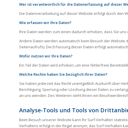
Wer ist verantwortlich für die Datenerfassung auf dieser W
Die Datenverarbeitung auf dieser Website erfolgt durch den
Wie erfassen wir Ihre Daten?
Ihre Daten werden zum einen dadurch erhoben, dass Sie uns die
Andere Daten werden automatisch beim Besuch der Website durc
Seitenaufrufs). Die Erfassung dieser Daten erfolgt automatisc
Wofür nutzen wir Ihre Daten?
Ein Teil der Daten wird erhoben, um eine fehlerfreie Bereits
Welche Rechte haben Sie bezüglich Ihrer Daten?
Sie haben jederzeit das Recht unentgeltlich Auskunft über H
Berichtigung, Sperrung oder Löschung dieser Daten zu verla
an uns wenden. Des Weiteren steht Ihnen ein Beschwerderech
Analyse-Tools und Tools von Drittanbi
Beim Besuch unserer Website kann Ihr Surf-Verhalten statist
Verhaltens erfolgt in der Regel anonym; das Surf-Verhalten k