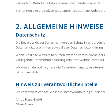
verhindern. Detaillierte Informationen dazu finden Sie in der
Sie können dieser Analyse widersprechen. Über die Widerspru
2. ALLGEMEINE HINWEIS
Datenschutz
Die Betreiber dieser Seiten nehmen den Schutz Ihrer persönl
Datenschutzvorschriften sowie dieser Datenschutzerklärung.
Wenn Sie diese Website benutzen, werden verschiedene perso
vorliegende Datenschutzerklärung erläutert, welche Daten wir
Wir weisen darauf hin, dass die Datenübertragung im Internet (
ist nicht möglich.
Hinweis zur verantwortlichen Stelle
Die verantwortliche Stelle für die Datenverarbeitung auf dieser
Alfred Figge GmbH
Oliver Rixen