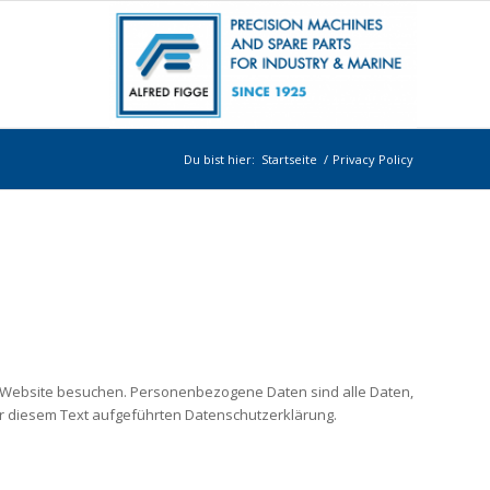
Du bist hier:
Startseite
/
Privacy Policy
 Website besuchen. Personenbezogene Daten sind alle Daten,
r diesem Text aufgeführten Datenschutzerklärung.