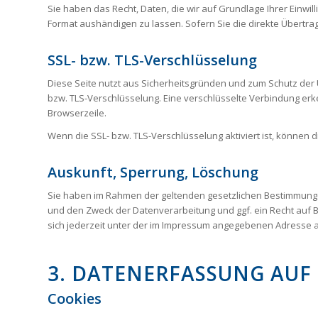
Sie haben das Recht, Daten, die wir auf Grundlage Ihrer Einwil
Format aushändigen zu lassen. Sofern Sie die direkte Übertrag
SSL- bzw. TLS-Verschlüsselung
Diese Seite nutzt aus Sicherheitsgründen und zum Schutz der Ü
bzw. TLS-Verschlüsselung. Eine verschlüsselte Verbindung erke
Browserzeile.
Wenn die SSL- bzw. TLS-Verschlüsselung aktiviert ist, können d
Auskunft, Sperrung, Löschung
Sie haben im Rahmen der geltenden gesetzlichen Bestimmunge
und den Zweck der Datenverarbeitung und ggf. ein Recht auf
sich jederzeit unter der im Impressum angegebenen Adresse
3. DATENERFASSUNG AUF
Cookies