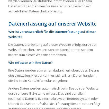
werden können. Ausführliche Informationen zum Thema
Datenschutz entnehmen Sie unserer unter diesem Text
aufgeführten Datenschutzerklärung.
Datenerfassung auf unserer Website
Wer ist verantwortlich für die Datenerfassung auf dieser
Website?
Die Datenverarbeitung auf dieser Website erfolgt durch den
Websitebetreiber. Dessen Kontaktdaten können Sie dem
Impressum dieser Website entnehmen.
Wie erfassen wir Ihre Daten?
Ihre Daten werden zum einen dadurch erhoben, dass Sie uns
diese mitteilen. Hierbei kann es sich z.B. um Daten handeln,
die Sie in ein Kontaktformular eingeben.
Andere Daten werden automatisch beim Besuch der Website
durch unsere IT-Systeme erfasst. Das sind vor allem
technische Daten (z.B. Internetbrowser, Betriebssystem oder
Uhrzeit des Seitenaufrufs). Die Erfassung dieser Daten erfolgt
automatisch, sobald Sie unsere Website betreten.