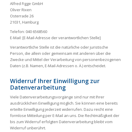
Alfred Figge GmbH
Oliver Rixen
Osterrade 26
21031, Hamburg
Telefon: 040 6568560
E-Mail: [E-Mail-Adresse der verantwortlichen Stelle]
Verantwortliche Stelle ist die natürliche oder juristische
Person, die allein oder gemeinsam mit anderen über die
Zwecke und Mittel der Verarbeitung von personenbezogenen
Daten (z.B. Namen, E-Mail-Adressen o. Ä.) entscheidet.
Widerruf Ihrer Einwilligung zur
Datenverarbeitung
Viele Datenverarbeitungsvorgänge sind nur mit Ihrer
ausdrücklichen Einwilligung möglich. Sie können eine bereits
erteilte Einwilligung jederzeit widerrufen. Dazu reicht eine
formlose Mitteilung per E-Mail an uns. Die Rechtmäßigkeit der
bis zum Widerruf erfolgten Datenverarbeitung bleibt vom
Widerruf unberührt.