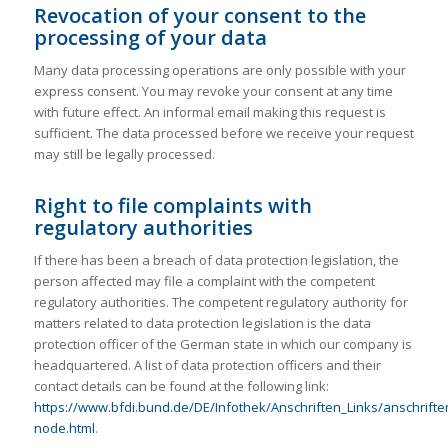
Revocation of your consent to the
processing of your data
Many data processing operations are only possible with your
express consent. You may revoke your consent at any time
with future effect. An informal email making this request is
sufficient. The data processed before we receive your request
may still be legally processed.
Right to file complaints with
regulatory authorities
If there has been a breach of data protection legislation, the
person affected may file a complaint with the competent
regulatory authorities. The competent regulatory authority for
matters related to data protection legislation is the data
protection officer of the German state in which our company is
headquartered. A list of data protection officers and their
contact details can be found at the following link:
https://www.bfdi.bund.de/DE/Infothek/Anschriften_Links/anschriften
node.html
.