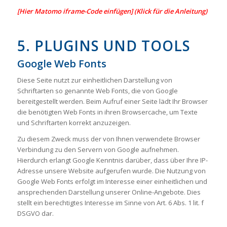
[Hier Matomo iframe-Code einfügen] (Klick für die Anleitung)
5. PLUGINS UND TOOLS
Google Web Fonts
Diese Seite nutzt zur einheitlichen Darstellung von
Schriftarten so genannte Web Fonts, die von Google
bereitgestellt werden. Beim Aufruf einer Seite lädt Ihr Browser
die benötigten Web Fonts in ihren Browsercache, um Texte
und Schriftarten korrekt anzuzeigen.
Zu diesem Zweck muss der von Ihnen verwendete Browser
Verbindung zu den Servern von Google aufnehmen.
Hierdurch erlangt Google Kenntnis darüber, dass über Ihre IP-
Adresse unsere Website aufgerufen wurde. Die Nutzung von
Google Web Fonts erfolgt im Interesse einer einheitlichen und
ansprechenden Darstellung unserer Online-Angebote. Dies
stellt ein berechtigtes Interesse im Sinne von Art. 6 Abs. 1 lit. f
DSGVO dar.