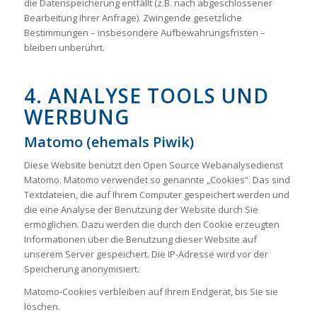
die Datenspeicherung entfällt (z.B. nach abgeschlossener
Bearbeitung Ihrer Anfrage). Zwingende gesetzliche
Bestimmungen – insbesondere Aufbewahrungsfristen –
bleiben unberührt.
4. ANALYSE TOOLS UND
WERBUNG
Matomo (ehemals Piwik)
Diese Website benutzt den Open Source Webanalysedienst
Matomo. Matomo verwendet so genannte „Cookies“. Das sind
Textdateien, die auf Ihrem Computer gespeichert werden und
die eine Analyse der Benutzung der Website durch Sie
ermöglichen. Dazu werden die durch den Cookie erzeugten
Informationen über die Benutzung dieser Website auf
unserem Server gespeichert. Die IP-Adresse wird vor der
Speicherung anonymisiert.
Matomo-Cookies verbleiben auf Ihrem Endgerät, bis Sie sie
löschen.