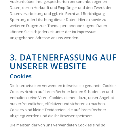
Auskunft über Ihre gespeicherten personenbezogenen
Daten, deren Herkunft und Empfänger und den Zweck der
Datenverarbeitung und ggf. ein Recht auf Berichtigung,
Sperrung oder Löschung dieser Daten. Hierzu sowie zu
weiteren Fragen zum Thema personenbezogene Daten
können Sie sich jederzeit unter der im Impressum
angegebenen Adresse an uns wenden.
3. DATENERFASSUNG AUF
UNSERER WEBSITE
Cookies
Die Internetseiten verwenden teilweise so genannte Cookies.
Cookies richten auf Ihrem Rechner keinen Schaden an und
enthalten keine Viren. Cookies dienen dazu, unser Angebot
nutzerfreundlicher, effektiver und sicherer zu machen.
Cookies sind kleine Textdateien, die auf Ihrem Rechner
abgelegt werden und die Ihr Browser speichert.
Die meisten der von uns verwendeten Cookies sind so