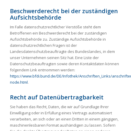
Beschwerderecht bei der zuständigen
Aufsichtsbehörde
Im Falle datenschutzrechtlicher Verstöße steht dem
Betroffenen ein Beschwerderecht bei der zuständigen
Aufsichtsbehörde zu. Zuständige Aufsichtsbehörde in
datenschutzrechtlichen Fragen ist der
Landesdatenschutzbeauftragte des Bundeslandes, in dem
unser Unternehmen seinen Sitz hat. Eine Liste der
Datenschutzbeauftragten sowie deren Kontaktdaten können
folgendem Link entnommen werden:
https://www.bfdi.bund.de/DE/Infothek/Anschriften_Links/anschriften
node.html
.
Recht auf Datenübertragbarkeit
Sie haben das Recht, Daten, die wir auf Grundlage Ihrer
Einwilligung oder in Erfüllung eines Vertrags automatisiert
verarbeiten, an sich oder an einen Dritten in einem gängigen,
maschinenlesbaren Format aushändigen zu lassen. Sofern