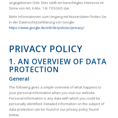
angegebenen Orte. Dies stellt ein berechtigtes Interesse im
Sinne von Art. 6 Abs. 1 lit. f DSGVO dar.
Mehr Informationen zum Umgang mit Nutzerdaten finden Sie
in der Datenschutzerklärung von Google:
https://www.google.de/intl/de/policies/privacy/
.
PRIVACY POLICY
1. AN OVERVIEW OF DATA
PROTECTION
General
The following gives a simple overview of what happens to
your personal information when you visit our website.
Personal information is any data with which you could be
personally identified. Detailed information on the subject of
data protection can be found in our privacy policy found
below.