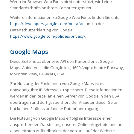
Wenn Ihr Browser Web Fonts nicht unterstützt, wird eine
Standardschrift von Ihrem Computer genutzt.
Weitere Informationen zu Google Web Fonts finden Sie unter
https://developers.google.com/fonts/faq
und in der
Datenschutzerklärung von Google:
https://www.google.com/policies/privacy/
.
Google Maps
Diese Seite nutzt über eine API den Kartendienst Google
Maps. Anbieter ist die Google Inc., 1600 Amphitheatre Parkway,
Mountain View, CA 94043, USA.
Zur Nutzung der Funktionen von Google Maps ist es
notwendig, Ihre IP Adresse zu speichern. Diese Informationen
werden in der Regel an einen Server von Google in den USA
übertragen und dort gespeichert. Der Anbieter dieser Seite
hat keinen Einfluss auf diese Datenübertragung.
Die Nutzung von Google Maps erfolgt im Interesse einer
ansprechenden Darstellung unserer Online-Angebote und an
einer leichten Auffindbarkeit der von uns auf der Website