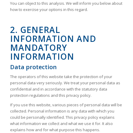
You can object to this analysis. We will inform you below about
how to exercise your options in this regard.
2. GENERAL
INFORMATION AND
MANDATORY
INFORMATION
Data protection
The operators of this website take the protection of your
personal data very seriously. We treat your personal data as
confidential and in accordance with the statutory data
protection regulations and this privacy policy.
If you use this website, various pieces of personal data will be
collected. Personal information is any data with which you
could be personally identified. This privacy policy explains
what information we collect and what we use it for. It also
explains how and for what purpose this happens.