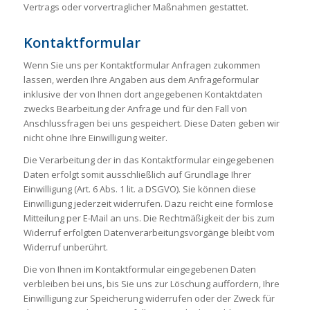
Vertrags oder vorvertraglicher Maßnahmen gestattet.
Kontaktformular
Wenn Sie uns per Kontaktformular Anfragen zukommen
lassen, werden Ihre Angaben aus dem Anfrageformular
inklusive der von Ihnen dort angegebenen Kontaktdaten
zwecks Bearbeitung der Anfrage und für den Fall von
Anschlussfragen bei uns gespeichert. Diese Daten geben wir
nicht ohne Ihre Einwilligung weiter.
Die Verarbeitung der in das Kontaktformular eingegebenen
Daten erfolgt somit ausschließlich auf Grundlage Ihrer
Einwilligung (Art. 6 Abs. 1 lit. a DSGVO). Sie können diese
Einwilligung jederzeit widerrufen. Dazu reicht eine formlose
Mitteilung per E-Mail an uns. Die Rechtmäßigkeit der bis zum
Widerruf erfolgten Datenverarbeitungsvorgänge bleibt vom
Widerruf unberührt.
Die von Ihnen im Kontaktformular eingegebenen Daten
verbleiben bei uns, bis Sie uns zur Löschung auffordern, Ihre
Einwilligung zur Speicherung widerrufen oder der Zweck für