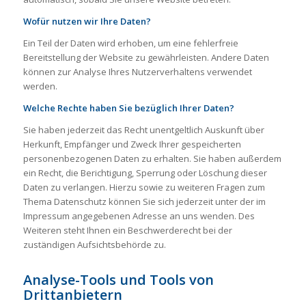
Wofür nutzen wir Ihre Daten?
Ein Teil der Daten wird erhoben, um eine fehlerfreie
Bereitstellung der Website zu gewährleisten. Andere Daten
können zur Analyse Ihres Nutzerverhaltens verwendet
werden.
Welche Rechte haben Sie bezüglich Ihrer Daten?
Sie haben jederzeit das Recht unentgeltlich Auskunft über
Herkunft, Empfänger und Zweck Ihrer gespeicherten
personenbezogenen Daten zu erhalten. Sie haben außerdem
ein Recht, die Berichtigung, Sperrung oder Löschung dieser
Daten zu verlangen. Hierzu sowie zu weiteren Fragen zum
Thema Datenschutz können Sie sich jederzeit unter der im
Impressum angegebenen Adresse an uns wenden. Des
Weiteren steht Ihnen ein Beschwerderecht bei der
zuständigen Aufsichtsbehörde zu.
Analyse-Tools und Tools von
Drittanbietern