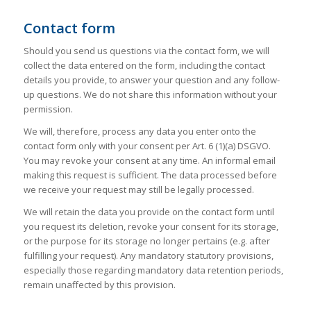
Contact form
Should you send us questions via the contact form, we will
collect the data entered on the form, including the contact
details you provide, to answer your question and any follow-
up questions. We do not share this information without your
permission.
We will, therefore, process any data you enter onto the
contact form only with your consent per Art. 6 (1)(a) DSGVO.
You may revoke your consent at any time. An informal email
making this request is sufficient. The data processed before
we receive your request may still be legally processed.
We will retain the data you provide on the contact form until
you request its deletion, revoke your consent for its storage,
or the purpose for its storage no longer pertains (e.g. after
fulfilling your request). Any mandatory statutory provisions,
especially those regarding mandatory data retention periods,
remain unaffected by this provision.