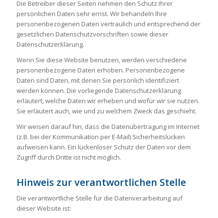
Die Betreiber dieser Seiten nehmen den Schutz Ihrer
persönlichen Daten sehr ernst. Wir behandeln Ihre
personenbezogenen Daten vertraulich und entsprechend der
gesetzlichen Datenschutzvorschriften sowie dieser
Datenschutzerklärung.
Wenn Sie diese Website benutzen, werden verschiedene
personenbezogene Daten erhoben. Personenbezogene
Daten sind Daten, mit denen Sie persönlich identifiziert
werden können. Die vorliegende Datenschutzerklärung
erläutert, welche Daten wir erheben und wofür wir sie nutzen.
Sie erläutert auch, wie und zu welchem Zweck das geschieht.
Wir weisen darauf hin, dass die Datenübertragung im Internet
(z.B. bei der Kommunikation per E-Mail) Sicherheitslücken
aufweisen kann. Ein lückenloser Schutz der Daten vor dem
Zugriff durch Dritte ist nicht möglich.
Hinweis zur verantwortlichen Stelle
Die verantwortliche Stelle für die Datenverarbeitung auf
dieser Website ist: